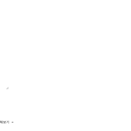
체보기 →