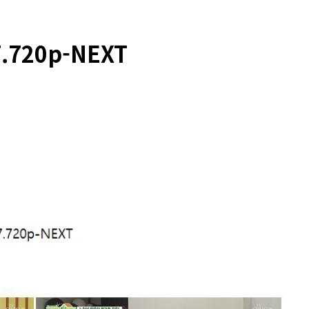
.720p-NEXT