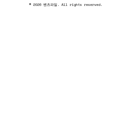
© 2026 벤츠파일. All rights reserved.