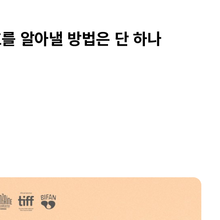
호를 알아낼 방법은 단 하나