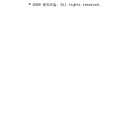
© 2026 벤츠파일. All rights reserved.