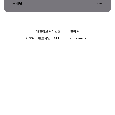
TV 채널
126
개인정보처리방침
|
연락처
© 2026 벤츠파일. All rights reserved.