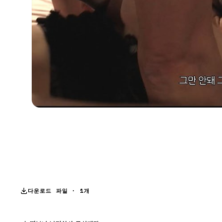
다운로드 파일 · 1개