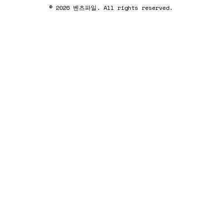
© 2026 벤츠파일. All rights reserved.