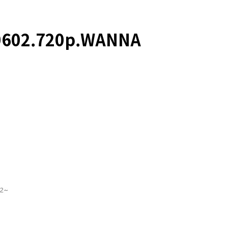
602.720p.WANNA