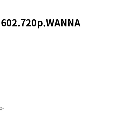
602.720p.WANNA