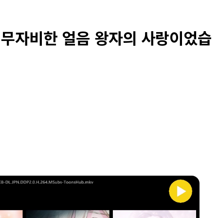
혹 무자비한 얼음 왕자의 사랑이었습