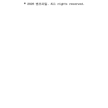
© 2026 벤츠파일. All rights reserved.