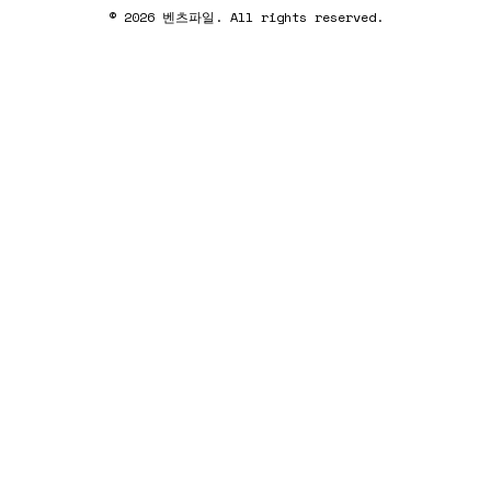
© 2026 벤츠파일. All rights reserved.