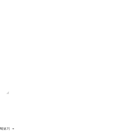
체보기 →