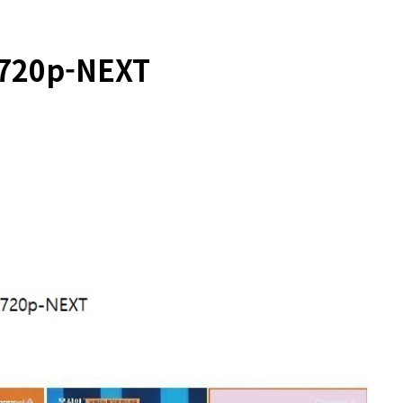
720p-NEXT