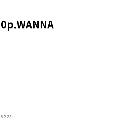
20p.WANNA