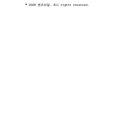
© 2026 벤츠파일. All rights reserved.