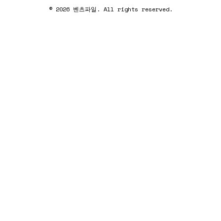
© 2026 벤츠파일. All rights reserved.