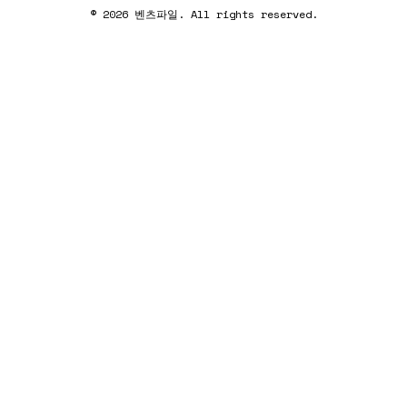
© 2026 벤츠파일. All rights reserved.