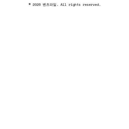
© 2026 벤츠파일. All rights reserved.