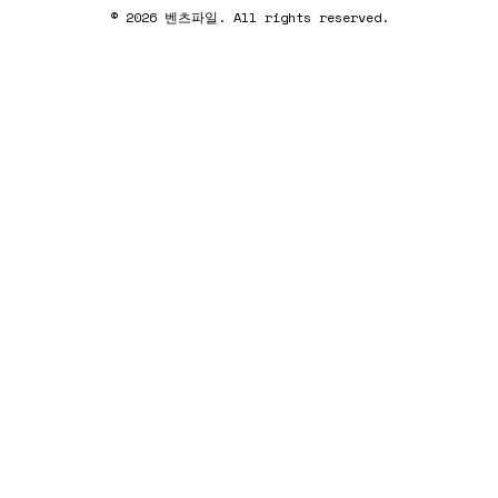
© 2026 벤츠파일. All rights reserved.