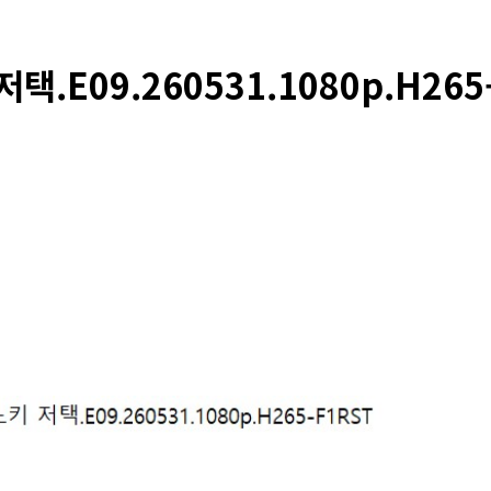
.E09.260531.1080p.H265