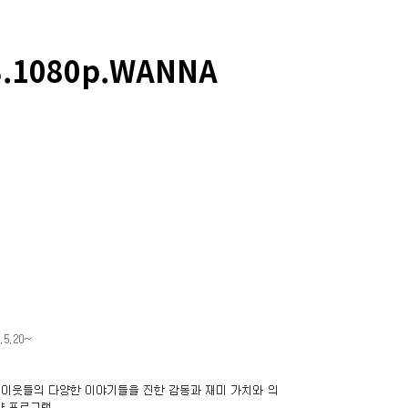
.1080p.WANNA