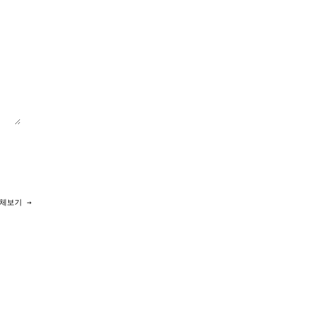
체보기 →