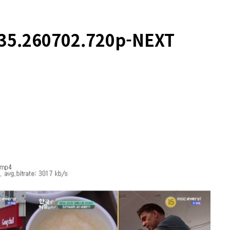
.260702.720p-NEXT