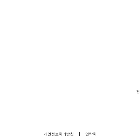
전
개인정보처리방침
|
연락처