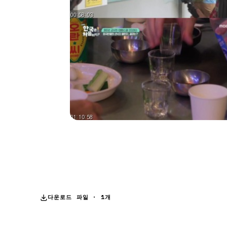
다운로드 파일 · 1개