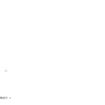
체보기 →