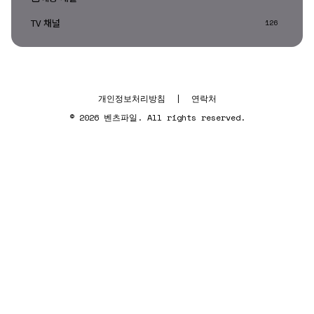
TV 채널
126
개인정보처리방침
|
연락처
© 2026 벤츠파일. All rights reserved.