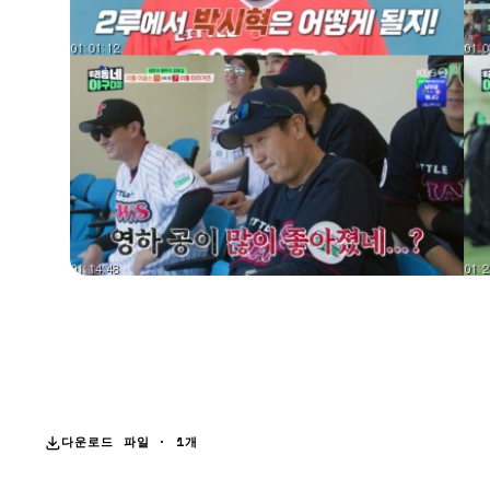
다운로드 파일 · 1개