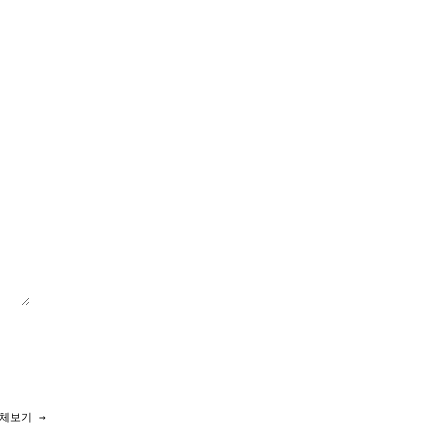
체보기 →