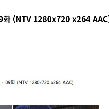
 (NTV 1280x720 x264 AAC