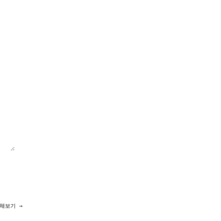
체보기 →