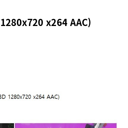
280x720 x264 AAC)