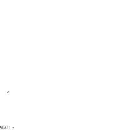
체보기 →