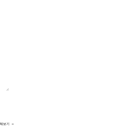
체보기 →