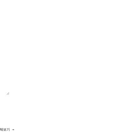
체보기 →