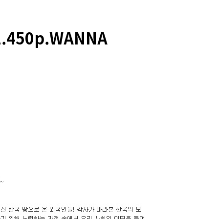
.450p.WANNA