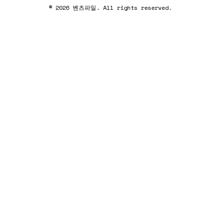
© 2026 벤츠파일. All rights reserved.