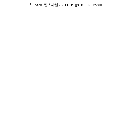
© 2026 벤츠파일. All rights reserved.