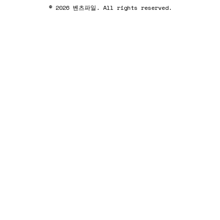
© 2026 벤츠파일. All rights reserved.