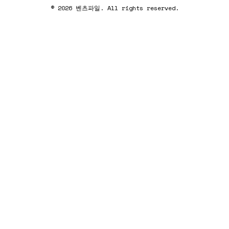
© 2026 벤츠파일. All rights reserved.