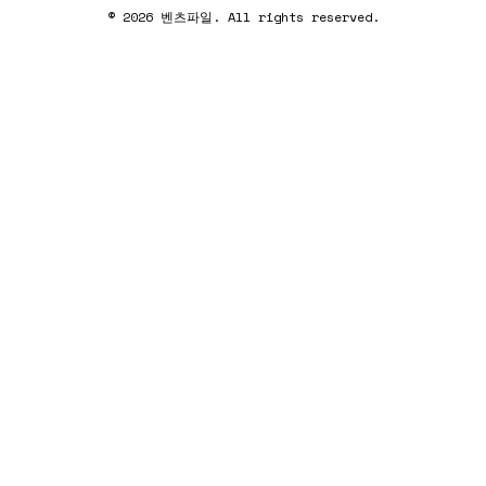
© 2026 벤츠파일. All rights reserved.