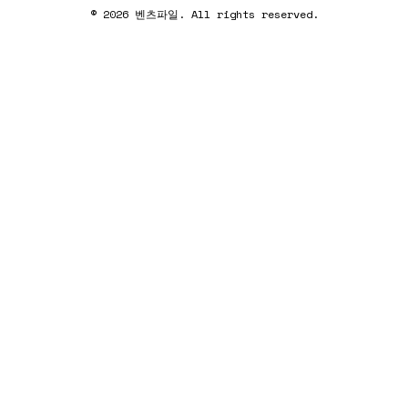
© 2026 벤츠파일. All rights reserved.