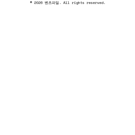
© 2026 벤츠파일. All rights reserved.