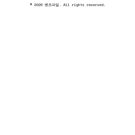
© 2026 벤츠파일. All rights reserved.