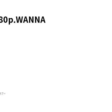
080p.WANNA