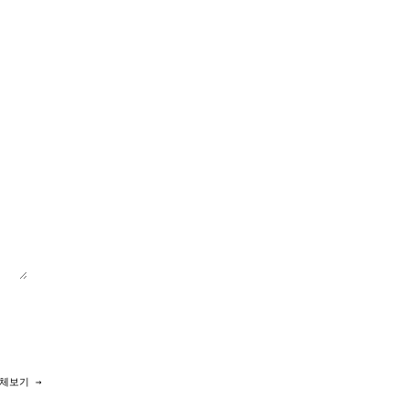
체보기 →