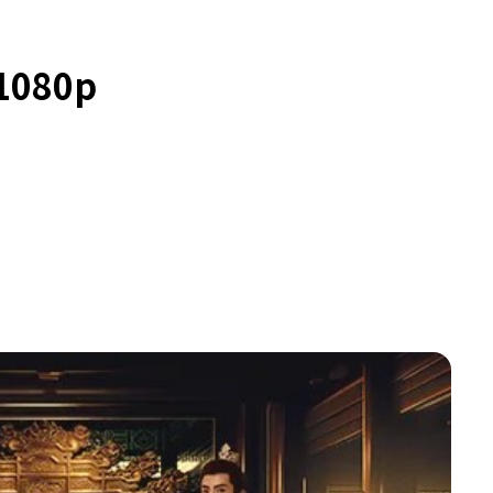
1080p