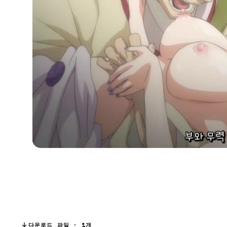
다운로드 파일 · 1개