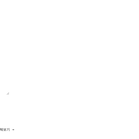
체보기 →