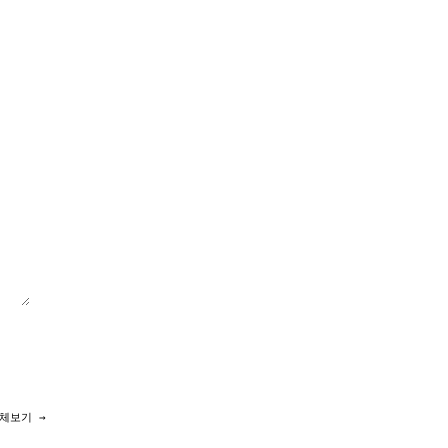
체보기 →