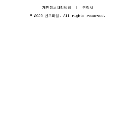
개인정보처리방침
|
연락처
© 2026 벤츠파일. All rights reserved.