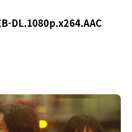
B-DL.1080p.x264.AAC