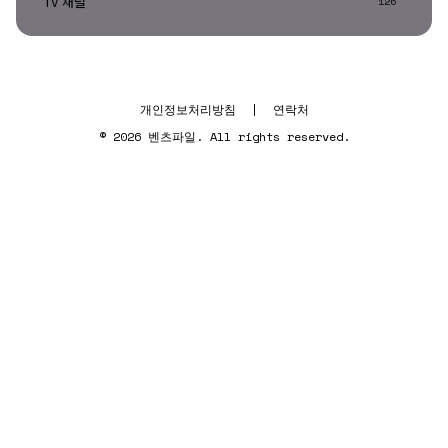
TV 채널
126
개인정보처리방침
|
연락처
© 2026 벤츠파일. All rights reserved.