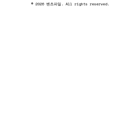
© 2026 벤츠파일. All rights reserved.