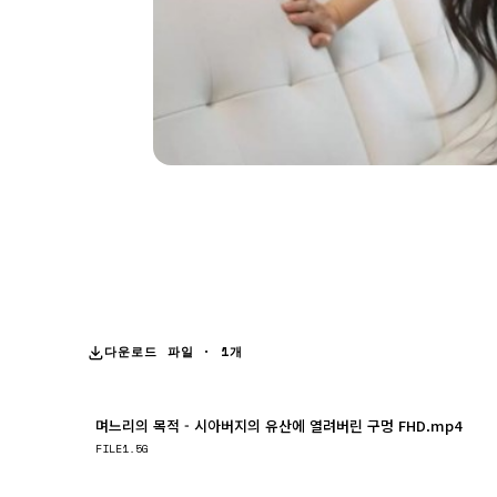
다운로드 파일 · 1개
며느리의 목적 - 시아버지의 유산에 열려버린 구멍 FHD.mp4
FILE
1.5G