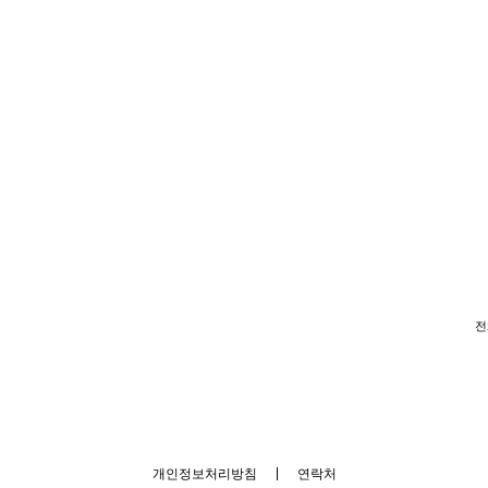
전
개인정보처리방침
|
연락처