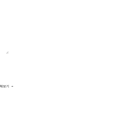
체보기 →