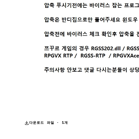
다운로드 파일 · 1개