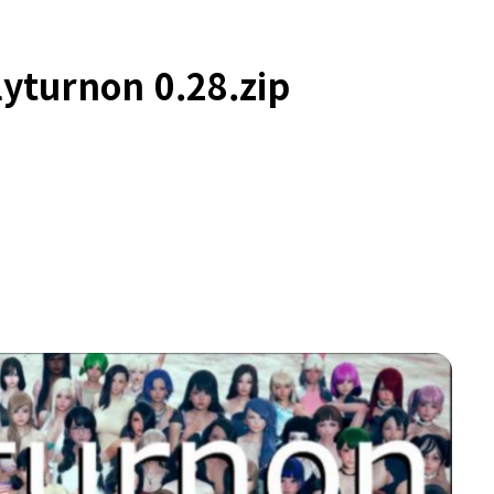
urnon 0.28.zip