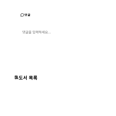
댓글
댓글 입력
댓글 등록
도서 목록