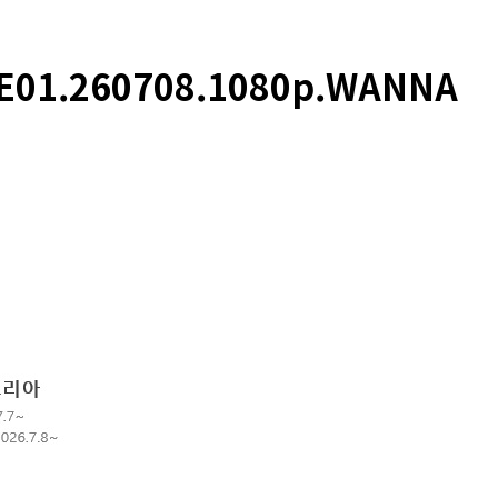
1.260708.1080p.WANNA