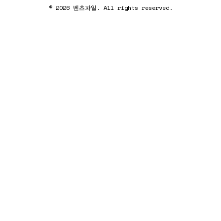
© 2026 벤츠파일. All rights reserved.